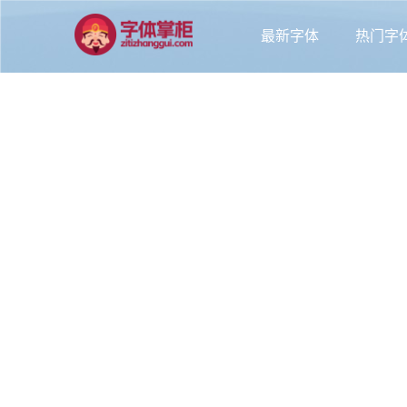
最新字体
热门字