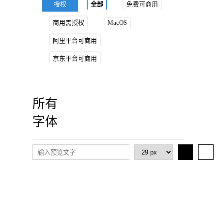
授权
全部
免费可商用
商用需授权
MacOS
阿里平台可商用
京东平台可商用
所有
字体