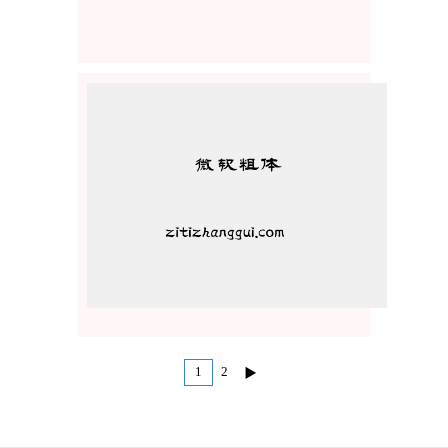
集
微
查看集合
软
粗
体
1
2
▶