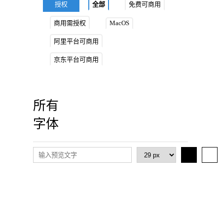
授权
全部
免费可商用
商用需授权
MacOS
阿里平台可商用
京东平台可商用
所有
字体