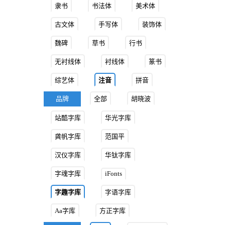
隶书
书法体
美术体
古文体
手写体
装饰体
魏碑
草书
行书
无衬线体
衬线体
篆书
综艺体
注音
拼音
品牌
全部
胡晓波
站酷字库
华光字库
龚帆字库
范国平
汉仪字库
华钛字库
字魂字库
iFonts
字趣字库
字语字库
Aa字库
方正字库