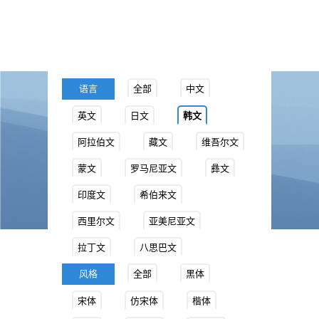
语言
全部
中文
英文
日文
韩文
阿拉伯文
藏文
维吾尔文
蒙文
罗马尼亚文
彝文
印度文
希伯来文
西里尔文
亚美尼亚文
拉丁文
八思巴文
风格
全部
黑体
宋体
仿宋体
楷体