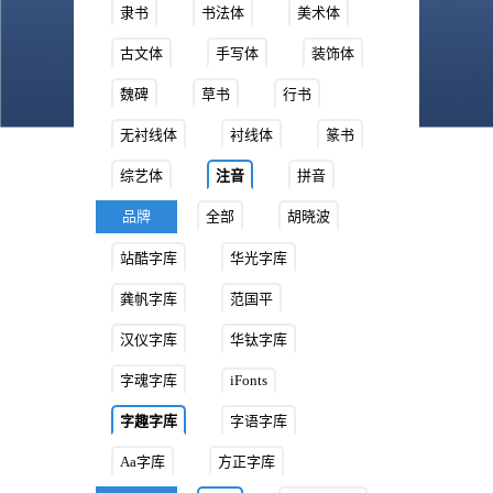
隶书
书法体
美术体
古文体
手写体
装饰体
魏碑
草书
行书
无衬线体
衬线体
篆书
综艺体
注音
拼音
品牌
全部
胡晓波
站酷字库
华光字库
龚帆字库
范国平
汉仪字库
华钛字库
字魂字库
iFonts
字趣字库
字语字库
Aa字库
方正字库