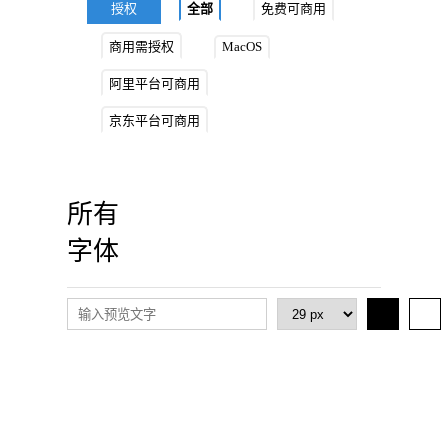
授权
全部
免费可商用
商用需授权
MacOS
阿里平台可商用
京东平台可商用
所有
字体