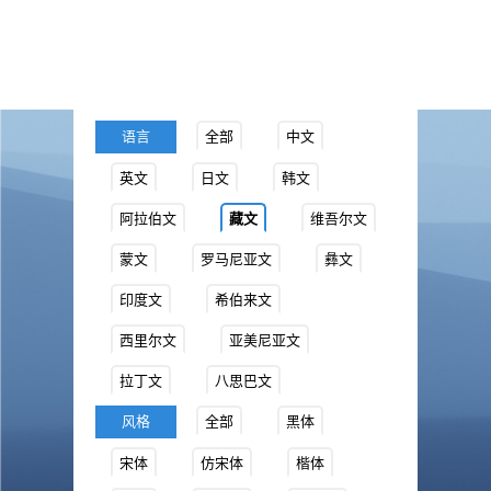
语言
全部
中文
英文
日文
韩文
阿拉伯文
藏文
维吾尔文
蒙文
罗马尼亚文
彝文
印度文
希伯来文
西里尔文
亚美尼亚文
拉丁文
八思巴文
风格
全部
黑体
宋体
仿宋体
楷体