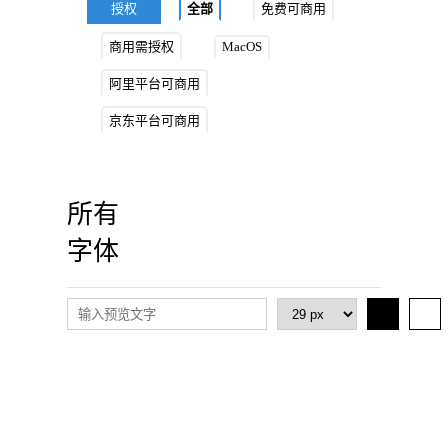
授权
全部
免费可商用
商用需授权
MacOS
阿里平台可商用
京东平台可商用
所有
字体