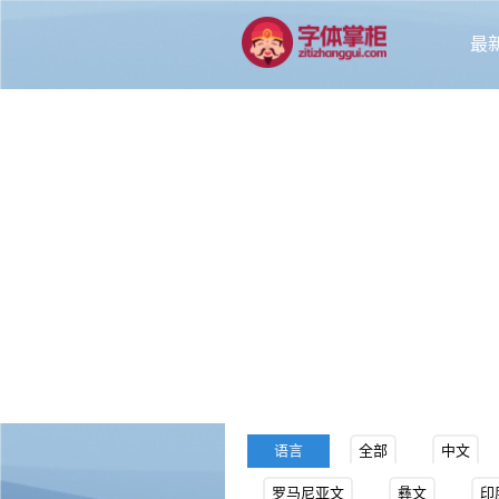
最
语言
全部
中文
罗马尼亚文
彝文
印