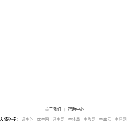
关于我们
帮助中心
友情链接：
识字体
优字网
好字网
字体局
字咖网
字库云
字易网