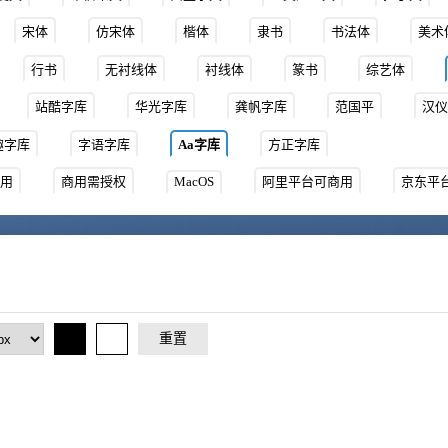
宋体
仿宋体
楷体
隶书
书法体
美术
行书
无衬线体
衬线体
篆书
综艺体
站酷字库
华光字库
龚帆字库
范国平
汉仪
趣字库
字语字库
Aa字库
方正字库
用
商用需授权
MacOS
阿里平台可商用
京东平
重置