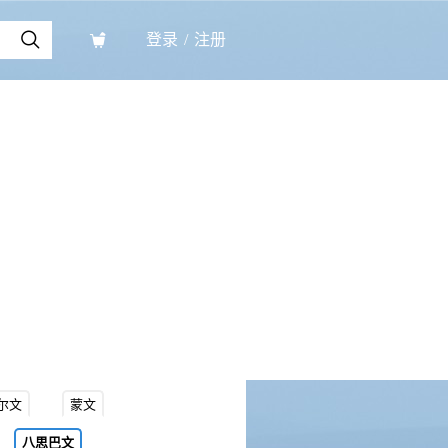
登录
注册
尔文
蒙文
八思巴文