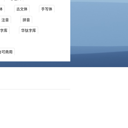
体
古文体
手写体
注音
拼音
字库
华钛字库
台可商用