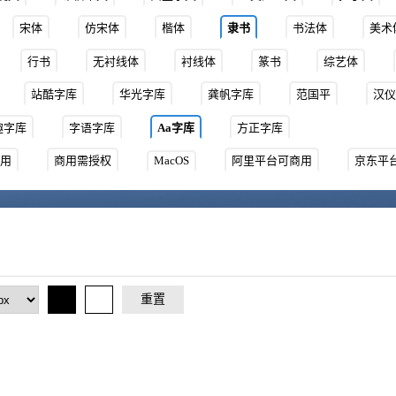
宋体
仿宋体
楷体
隶书
书法体
美术
行书
无衬线体
衬线体
篆书
综艺体
站酷字库
华光字库
龚帆字库
范国平
汉仪
趣字库
字语字库
Aa字库
方正字库
用
商用需授权
MacOS
阿里平台可商用
京东平
重置