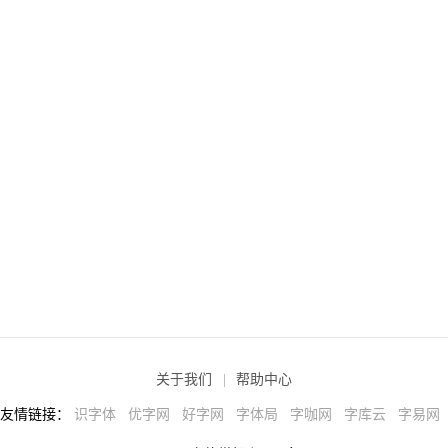
关于我们
帮助中心
友情链接：
识字体
优字网
好字网
字体局
字咖网
字库云
字易网