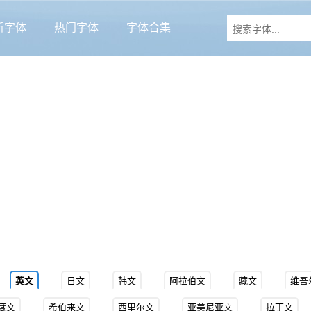
新字体
热门字体
字体合集
英文
日文
韩文
阿拉伯文
藏文
维吾
度文
希伯来文
西里尔文
亚美尼亚文
拉丁文