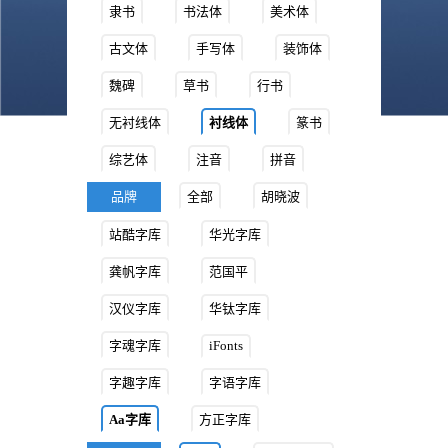
隶书
书法体
美术体
古文体
手写体
装饰体
魏碑
草书
行书
无衬线体
衬线体
篆书
综艺体
注音
拼音
品牌
全部
胡晓波
站酷字库
华光字库
龚帆字库
范国平
汉仪字库
华钛字库
字魂字库
iFonts
字趣字库
字语字库
Aa字库
方正字库