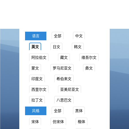
语言
全部
中文
英文
日文
韩文
阿拉伯文
藏文
维吾尔文
蒙文
罗马尼亚文
彝文
印度文
希伯来文
西里尔文
亚美尼亚文
拉丁文
八思巴文
风格
全部
黑体
宋体
仿宋体
楷体