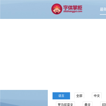
最
语言
全部
中文
罗马尼亚文
彝文
印