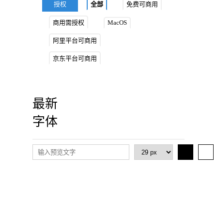
授权
全部
免费可商用
商用需授权
MacOS
阿里平台可商用
京东平台可商用
最新
字体