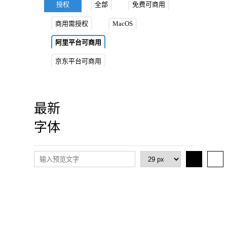
授权
全部
免费可商用
商用需授权
MacOS
阿里平台可商用
京东平台可商用
最新
字体