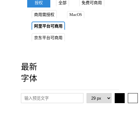
授权
全部
免费可商用
商用需授权
MacOS
阿里平台可商用
京东平台可商用
最新
字体