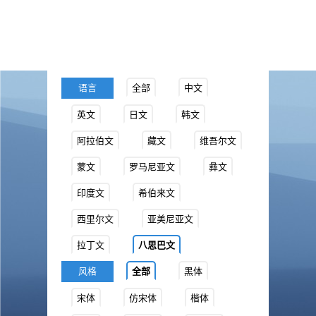
语言
全部
中文
英文
日文
韩文
阿拉伯文
藏文
维吾尔文
蒙文
罗马尼亚文
彝文
印度文
希伯来文
西里尔文
亚美尼亚文
拉丁文
八思巴文
风格
全部
黑体
宋体
仿宋体
楷体