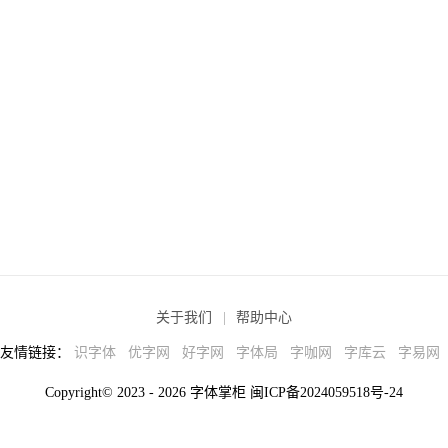
关于我们
帮助中心
友情链接：
识字体
优字网
好字网
字体局
字咖网
字库云
字易网
Copyright© 2023 - 2026 字体掌柜
闽ICP备2024059518号-24