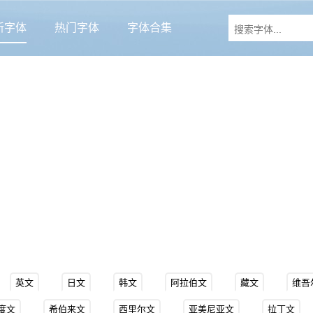
新字体
热门字体
字体合集
英文
日文
韩文
阿拉伯文
藏文
维吾
度文
希伯来文
西里尔文
亚美尼亚文
拉丁文