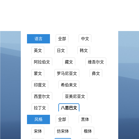
语言
全部
中文
英文
日文
韩文
阿拉伯文
藏文
维吾尔文
蒙文
罗马尼亚文
彝文
印度文
希伯来文
西里尔文
亚美尼亚文
拉丁文
八思巴文
风格
全部
黑体
宋体
仿宋体
楷体