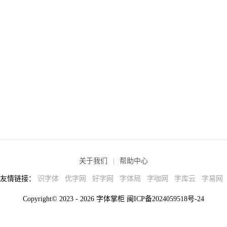
关于我们
帮助中心
友情链接：
识字体
优字网
好字网
字体局
字咖网
字库云
字易网
Copyright© 2023 - 2026 字体掌柜
闽ICP备2024059518号-24