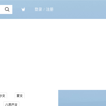
登录
注册
尔文
蒙文
八思巴文