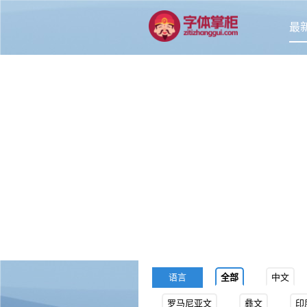
最
语言
全部
中文
罗马尼亚文
彝文
印