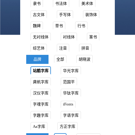
隶书
书法体
美术体
古文体
手写体
装饰体
魏碑
草书
行书
无衬线体
衬线体
篆书
综艺体
注音
拼音
品牌
全部
胡晓波
站酷字库
华光字库
龚帆字库
范国平
汉仪字库
华钛字库
字魂字库
iFonts
字趣字库
字语字库
Aa字库
方正字库