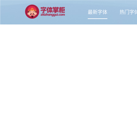
最新字体
热门字