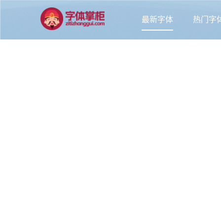
最新字体
热门字