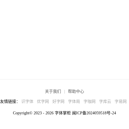
关于我们
帮助中心
友情链接：
识字体
优字网
好字网
字体局
字咖网
字库云
字易网
Copyright© 2023 - 2026 字体掌柜
闽ICP备2024059518号-24