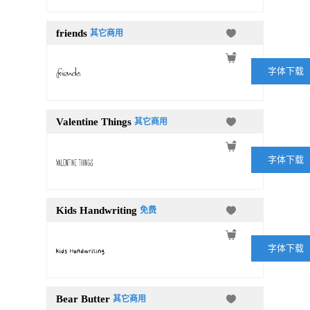
friends
其它商用
字体下载
Valentine Things
其它商用
字体下载
Kids Handwriting
免费
字体下载
Bear Butter
其它商用