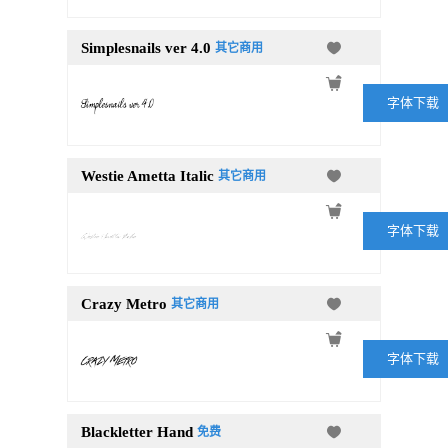
Simplesnails ver 4.0
其它商用
字体下载
Westie Ametta Italic
其它商用
字体下载
Crazy Metro
其它商用
字体下载
Blackletter Hand
免费