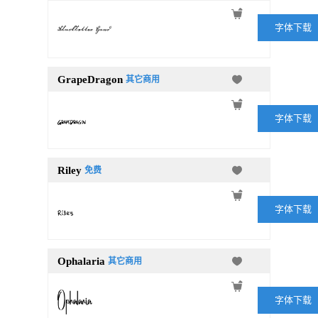
字体下载
GrapeDragon
其它商用
字体下载
Riley
免费
字体下载
Ophalaria
其它商用
字体下载