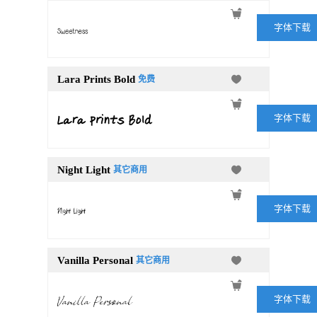
字体下载
Lara Prints Bold
免费
字体下载
Night Light
其它商用
字体下载
Vanilla Personal
其它商用
字体下载