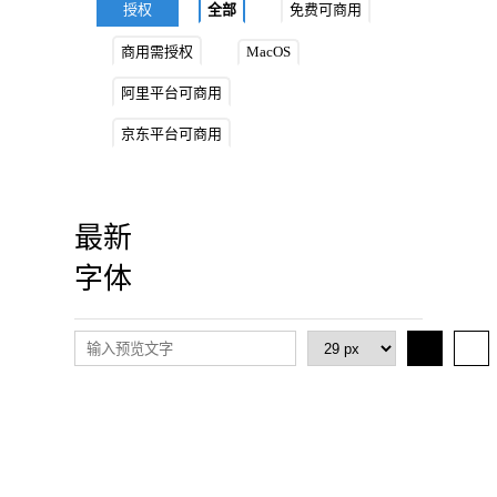
授权
全部
免费可商用
商用需授权
MacOS
阿里平台可商用
京东平台可商用
最新
字体