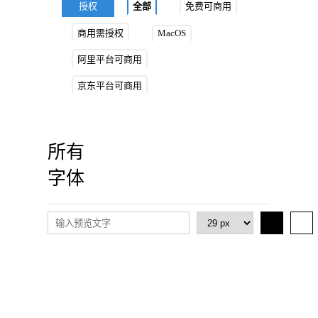
授权
全部
免费可商用
商用需授权
MacOS
阿里平台可商用
京东平台可商用
所有
字体