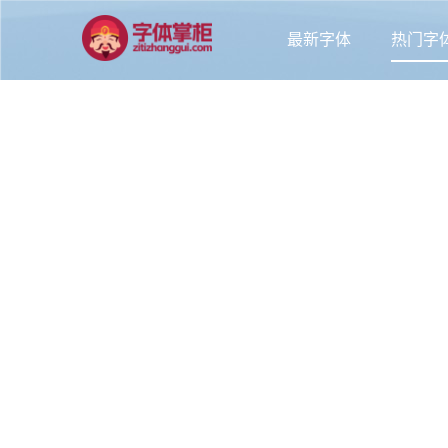
最新字体
热门字