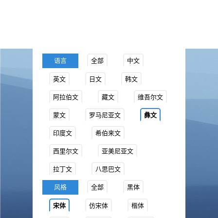
语言
全部
中文
英文
日文
韩文
阿拉伯文
藏文
维吾尔文
蒙文
罗马尼亚文
彝文
印度文
希伯来文
西里尔文
亚美尼亚文
拉丁文
八思巴文
风格
全部
黑体
宋体
仿宋体
楷体