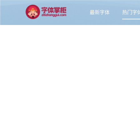
最新字体
热门字