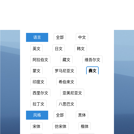
语言
全部
中文
英文
日文
韩文
阿拉伯文
藏文
维吾尔文
蒙文
罗马尼亚文
彝文
印度文
希伯来文
西里尔文
亚美尼亚文
拉丁文
八思巴文
风格
全部
黑体
宋体
仿宋体
楷体