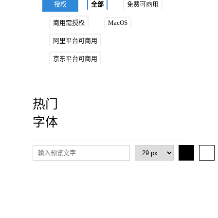
授权
全部
免费可商用
商用需授权
MacOS
阿里平台可商用
京东平台可商用
热门
字体