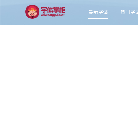
最新字体
热门字