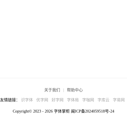
关于我们
帮助中心
友情链接：
识字体
优字网
好字网
字体局
字咖网
字库云
字易网
Copyright© 2023 - 2026 字体掌柜
闽ICP备2024059518号-24