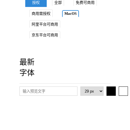
授权
全部
免费可商用
商用需授权
MacOS
阿里平台可商用
京东平台可商用
最新
字体