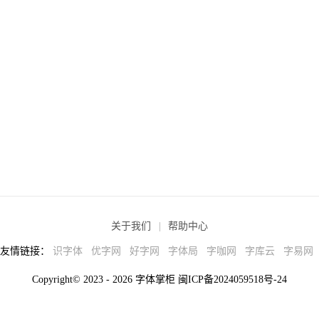
关于我们
帮助中心
友情链接：
识字体
优字网
好字网
字体局
字咖网
字库云
字易网
Copyright© 2023 - 2026 字体掌柜
闽ICP备2024059518号-24