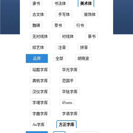
隶书
书法体
美术体
古文体
手写体
装饰体
魏碑
草书
行书
无衬线体
衬线体
篆书
综艺体
注音
拼音
品牌
全部
胡晓波
站酷字库
华光字库
龚帆字库
范国平
汉仪字库
华钛字库
字魂字库
iFonts
字趣字库
字语字库
Aa字库
方正字库