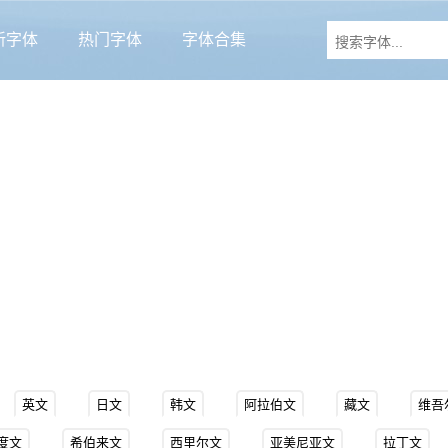
新字体
热门字体
字体合集
英文
日文
韩文
阿拉伯文
藏文
维吾
度文
希伯来文
西里尔文
亚美尼亚文
拉丁文