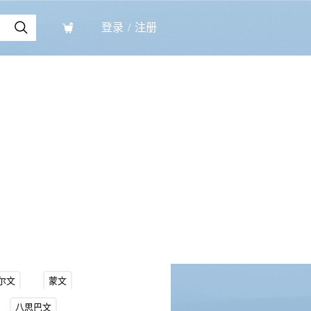
登录
注册
尔文
蒙文
八思巴文