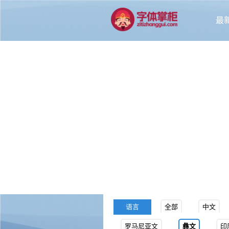
最
语言
全部
中文
罗马尼亚文
彝文
印