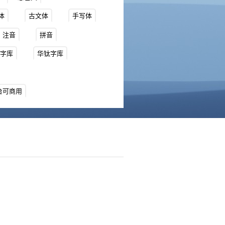
体
古文体
手写体
注音
拼音
字库
华钛字库
台可商用