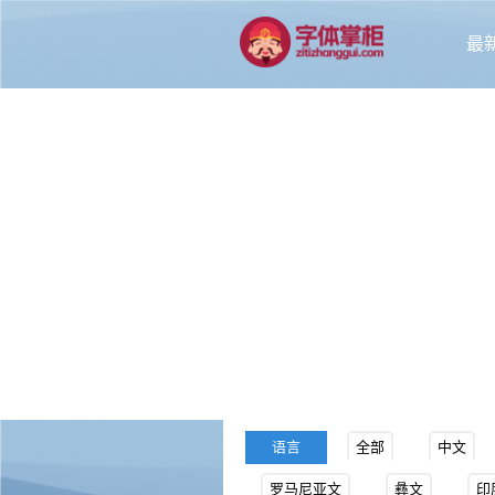
最
语言
全部
中文
罗马尼亚文
彝文
印