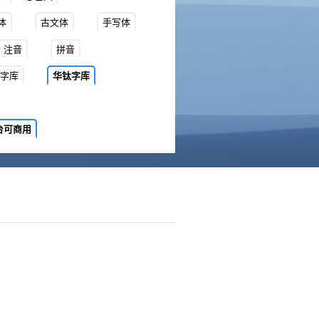
体
古文体
手写体
注音
拼音
字库
华钛字库
台可商用