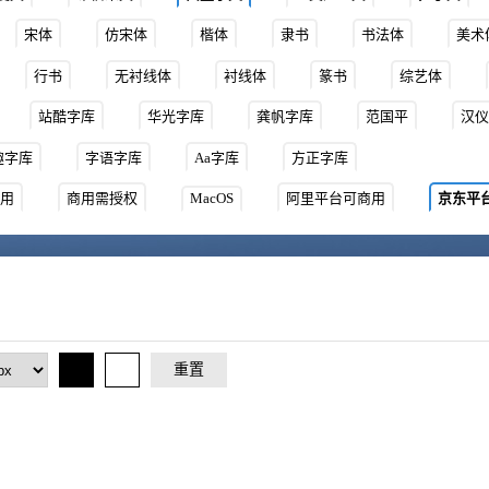
宋体
仿宋体
楷体
隶书
书法体
美术
行书
无衬线体
衬线体
篆书
综艺体
站酷字库
华光字库
龚帆字库
范国平
汉仪
趣字库
字语字库
Aa字库
方正字库
用
商用需授权
MacOS
阿里平台可商用
京东平
重置