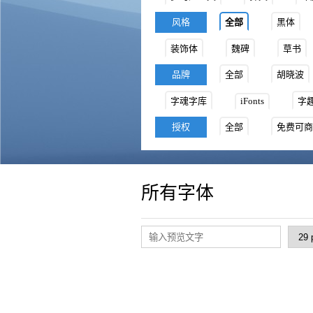
风格
全部
黑体
装饰体
魏碑
草书
品牌
全部
胡晓波
字魂字库
iFonts
字
授权
全部
免费可商
所有字体