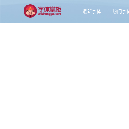
最新字体
热门字