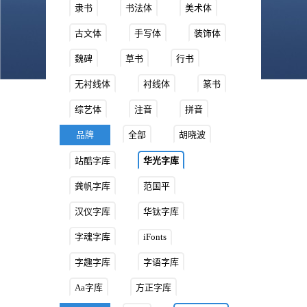
隶书
书法体
美术体
古文体
手写体
装饰体
魏碑
草书
行书
无衬线体
衬线体
篆书
综艺体
注音
拼音
品牌
全部
胡晓波
站酷字库
华光字库
龚帆字库
范国平
汉仪字库
华钛字库
字魂字库
iFonts
字趣字库
字语字库
Aa字库
方正字库