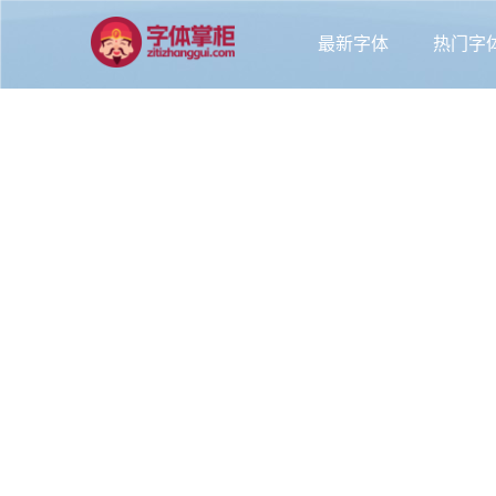
最新字体
热门字