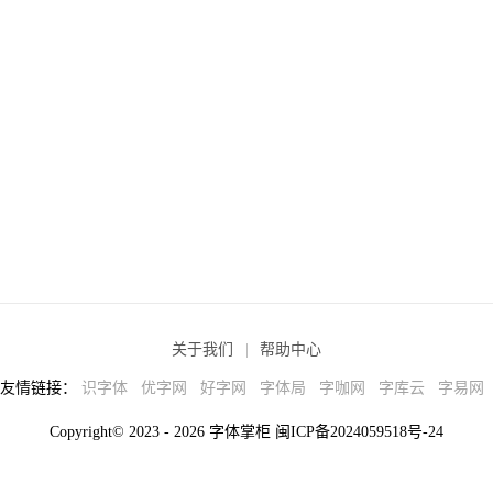
关于我们
帮助中心
友情链接：
识字体
优字网
好字网
字体局
字咖网
字库云
字易网
Copyright© 2023 - 2026 字体掌柜
闽ICP备2024059518号-24