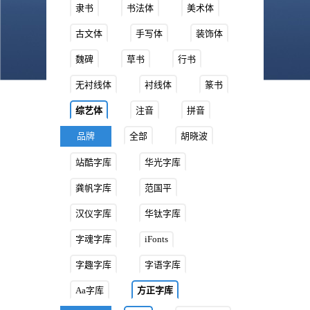
隶书
书法体
美术体
古文体
手写体
装饰体
魏碑
草书
行书
无衬线体
衬线体
篆书
综艺体
注音
拼音
品牌
全部
胡晓波
站酷字库
华光字库
龚帆字库
范国平
汉仪字库
华钛字库
字魂字库
iFonts
字趣字库
字语字库
Aa字库
方正字库