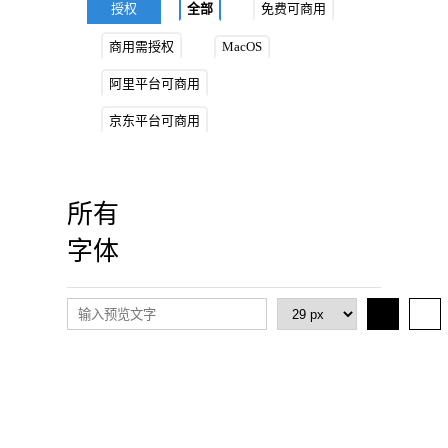
授权
全部
免费可商用
商用需授权
MacOS
阿里平台可商用
京东平台可商用
所有
字体