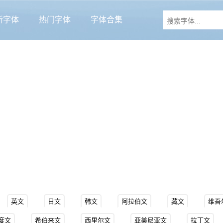
新字体
热门字体
字体合集
英文
日文
韩文
阿拉伯文
藏文
维吾
度文
希伯来文
西里尔文
亚美尼亚文
拉丁文