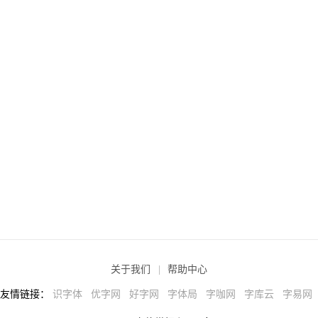
关于我们
帮助中心
友情链接：
识字体
优字网
好字网
字体局
字咖网
字库云
字易网