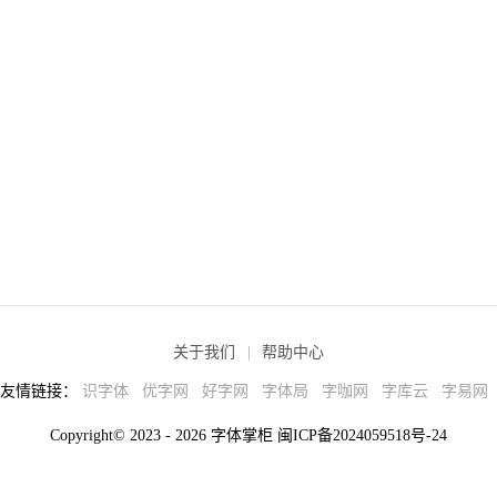
关于我们
帮助中心
友情链接：
识字体
优字网
好字网
字体局
字咖网
字库云
字易网
Copyright© 2023 - 2026 字体掌柜
闽ICP备2024059518号-24