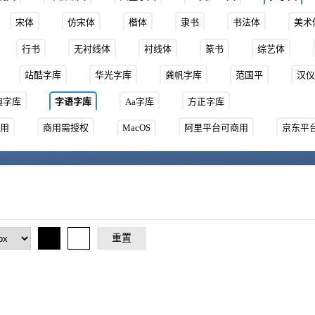
宋体
仿宋体
楷体
隶书
书法体
美术
行书
无衬线体
衬线体
篆书
综艺体
站酷字库
华光字库
龚帆字库
范国平
汉仪
趣字库
字语字库
Aa字库
方正字库
用
商用需授权
MacOS
阿里平台可商用
京东平
重置