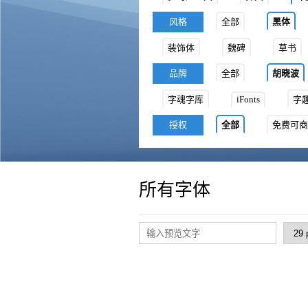
风格
全部
黑体
装饰体
魏碑
草书
品牌
全部
胡晓波
字魂字库
iFonts
字
授权
全部
免费可商
所有字体