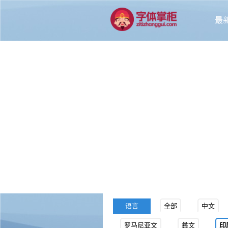
最
语言
全部
中文
罗马尼亚文
彝文
印