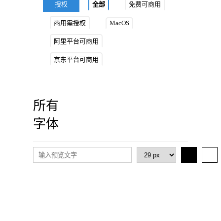
授权
全部
免费可商用
商用需授权
MacOS
阿里平台可商用
京东平台可商用
所有
字体