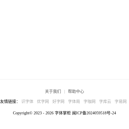
关于我们
帮助中心
友情链接：
识字体
优字网
好字网
字体局
字咖网
字库云
字易网
Copyright© 2023 - 2026 字体掌柜
闽ICP备2024059518号-24