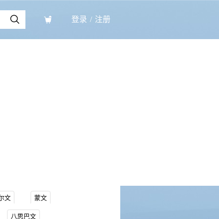
登录
注册
尔文
蒙文
八思巴文