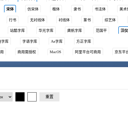
宋体
仿宋体
楷体
隶书
书法体
美术
行书
无衬线体
衬线体
篆书
综艺体
站酷字库
华光字库
龚帆字库
范国平
汉仪
趣字库
字语字库
Aa字库
方正字库
用
商用需授权
MacOS
阿里平台可商用
京东平
重置