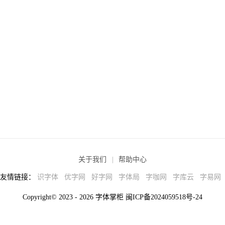
关于我们
帮助中心
友情链接：
识字体
优字网
好字网
字体局
字咖网
字库云
字易网
Copyright© 2023 - 2026 字体掌柜
闽ICP备2024059518号-24