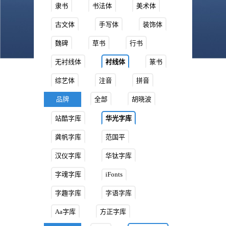
隶书
书法体
美术体
古文体
手写体
装饰体
魏碑
草书
行书
无衬线体
衬线体
篆书
综艺体
注音
拼音
品牌
全部
胡晓波
站酷字库
华光字库
龚帆字库
范国平
汉仪字库
华钛字库
字魂字库
iFonts
字趣字库
字语字库
Aa字库
方正字库