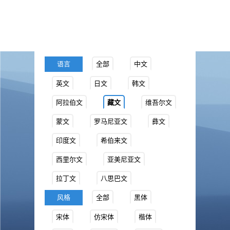
语言
全部
中文
英文
日文
韩文
阿拉伯文
藏文
维吾尔文
蒙文
罗马尼亚文
彝文
印度文
希伯来文
西里尔文
亚美尼亚文
拉丁文
八思巴文
风格
全部
黑体
宋体
仿宋体
楷体