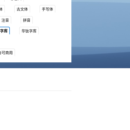
体
古文体
手写体
注音
拼音
字库
华钛字库
台可商用