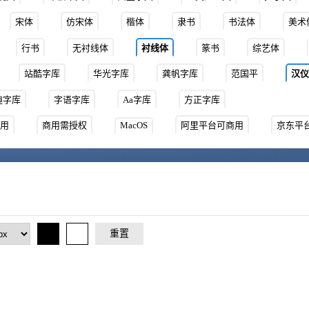
宋体
仿宋体
楷体
隶书
书法体
美术
行书
无衬线体
衬线体
篆书
综艺体
站酷字库
华光字库
龚帆字库
范国平
汉仪
趣字库
字语字库
Aa字库
方正字库
用
商用需授权
MacOS
阿里平台可商用
京东平
重置