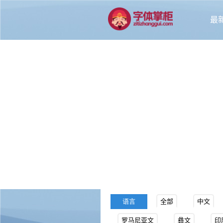
最
语言
全部
中文
罗马尼亚文
彝文
印