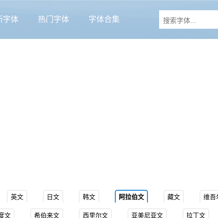
新字体
热门字体
字体合集
英文
日文
韩文
阿拉伯文
藏文
维吾
度文
希伯来文
西里尔文
亚美尼亚文
拉丁文