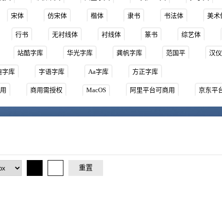
宋体
仿宋体
楷体
隶书
书法体
美术
行书
无衬线体
衬线体
篆书
综艺体
站酷字库
华光字库
龚帆字库
范国平
汉仪
趣字库
字语字库
Aa字库
方正字库
用
商用需授权
MacOS
阿里平台可商用
京东平
重置