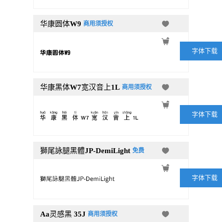
华康圆体W9
商用须授权
字体下载
华康黑体W7宽汉音上1L
商用须授权
字体下载
獅尾詠腿黑體JP-DemiLight
免费
字体下载
Aa灵感黑 35J
商用须授权