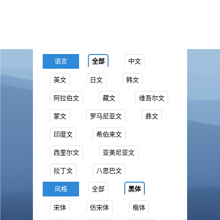
语言
全部
中文
英文
日文
韩文
阿拉伯文
藏文
维吾尔文
蒙文
罗马尼亚文
彝文
印度文
希伯来文
西里尔文
亚美尼亚文
拉丁文
八思巴文
风格
全部
黑体
宋体
仿宋体
楷体