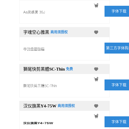
字体下载
字魂空心雅黑
商用须授权
第三方字体购
獅尾快剪黑體SC-Thin
免费
字体下载
汉仪旗黑Y4-75W
商用须授权
字体下载