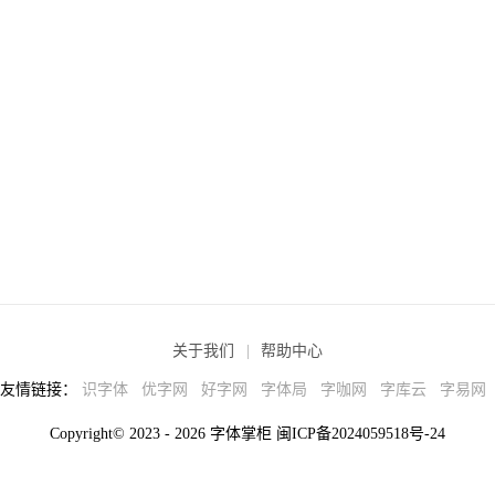
关于我们
帮助中心
友情链接：
识字体
优字网
好字网
字体局
字咖网
字库云
字易网
Copyright© 2023 - 2026 字体掌柜
闽ICP备2024059518号-24