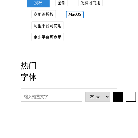
授权
全部
免费可商用
商用需授权
MacOS
阿里平台可商用
京东平台可商用
热门
字体