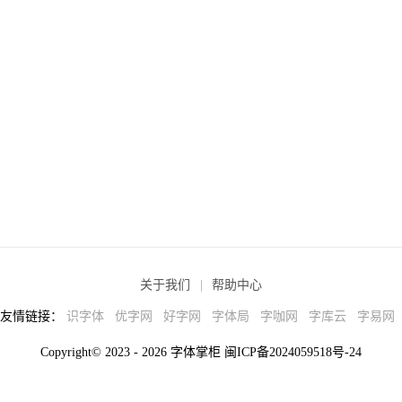
关于我们
帮助中心
友情链接：
识字体
优字网
好字网
字体局
字咖网
字库云
字易网
Copyright© 2023 - 2026 字体掌柜
闽ICP备2024059518号-24