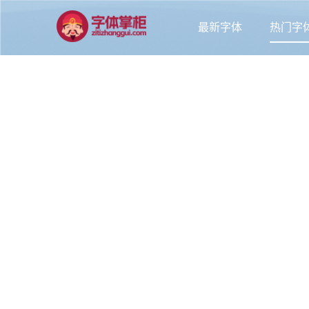
最新字体
热门字