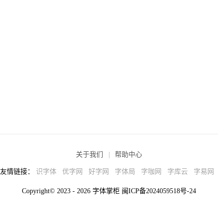
关于我们
帮助中心
友情链接：
识字体
优字网
好字网
字体局
字咖网
字库云
字易网
Copyright© 2023 - 2026 字体掌柜
闽ICP备2024059518号-24