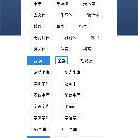
隶书
书法体
美术体
古文体
手写体
装饰体
魏碑
草书
行书
无衬线体
衬线体
篆书
综艺体
注音
拼音
品牌
全部
胡晓波
站酷字库
华光字库
龚帆字库
范国平
汉仪字库
华钛字库
字魂字库
iFonts
字趣字库
字语字库
Aa字库
方正字库