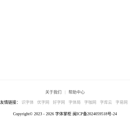
关于我们
帮助中心
友情链接：
识字体
优字网
好字网
字体局
字咖网
字库云
字易网
Copyright© 2023 - 2026 字体掌柜
闽ICP备2024059518号-24