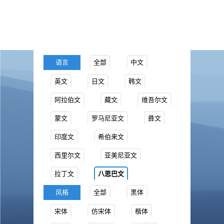
语言
全部
中文
英文
日文
韩文
阿拉伯文
藏文
维吾尔文
蒙文
罗马尼亚文
彝文
印度文
希伯来文
西里尔文
亚美尼亚文
拉丁文
八思巴文
风格
全部
黑体
宋体
仿宋体
楷体