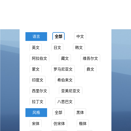
语言
全部
中文
英文
日文
韩文
阿拉伯文
藏文
维吾尔文
蒙文
罗马尼亚文
彝文
印度文
希伯来文
西里尔文
亚美尼亚文
拉丁文
八思巴文
风格
全部
黑体
宋体
仿宋体
楷体