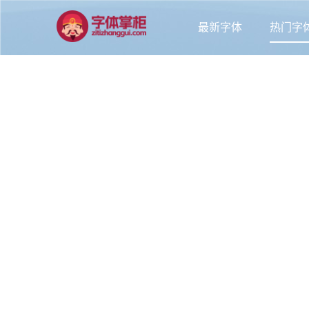
最新字体
热门字