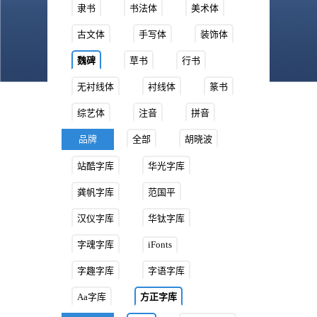
隶书
书法体
美术体
古文体
手写体
装饰体
魏碑
草书
行书
无衬线体
衬线体
篆书
综艺体
注音
拼音
品牌
全部
胡晓波
站酷字库
华光字库
龚帆字库
范国平
汉仪字库
华钛字库
字魂字库
iFonts
字趣字库
字语字库
Aa字库
方正字库