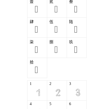
壹
贰
叁
肆
伍
陆
柒
捌
玖
拾
1
2
3
4
5
6