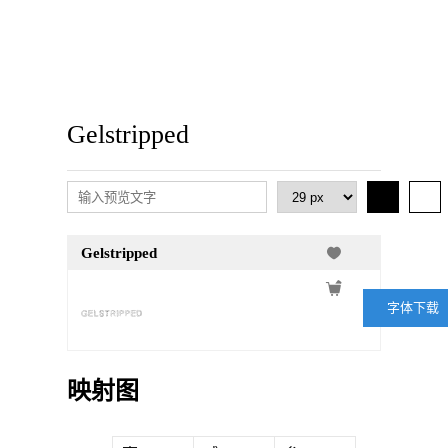
Gelstripped
Gelstripped
字体下载
映射图